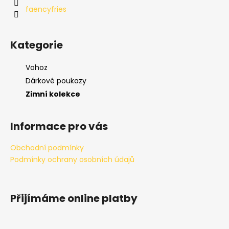
faencyfries
Kategorie
Vohoz
Dárkové poukazy
Zimní kolekce
Informace pro vás
Obchodní podmínky
Podmínky ochrany osobních údajů
Přijímáme online platby